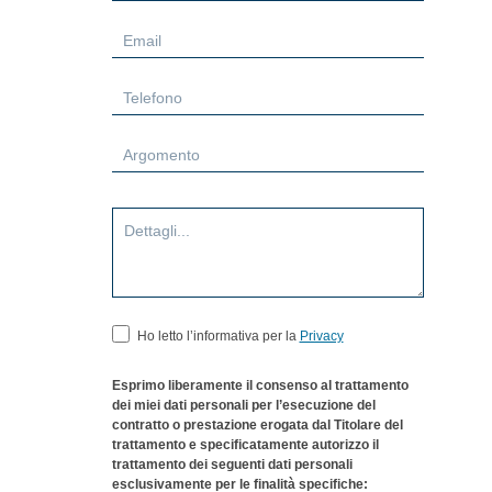
Ho letto l’informativa per la
Privacy
Esprimo liberamente il consenso al trattamento
dei miei dati personali per l’esecuzione del
contratto o prestazione erogata dal Titolare del
trattamento e specificatamente autorizzo il
trattamento dei seguenti dati personali
esclusivamente per le finalità specifiche: