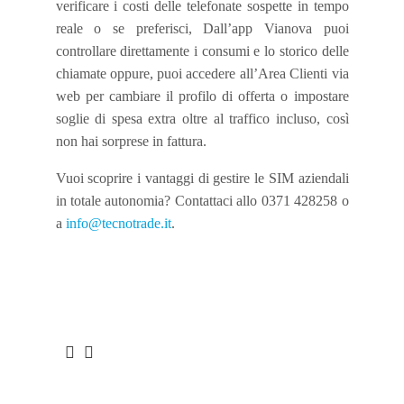
verificare i costi delle telefonate sospette in tempo
reale o se preferisci, Dall’app Vianova puoi
controllare direttamente i consumi e lo storico delle
chiamate oppure, puoi accedere all’Area Clienti via
web per cambiare il profilo di offerta o impostare
soglie di spesa extra oltre al traffico incluso, così
non hai sorprese in fattura.
Vuoi scoprire i vantaggi di gestire le SIM aziendali
in totale autonomia? Contattaci allo 0371 428258 o
a
info@tecnotrade.it
.