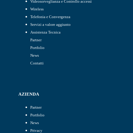
Videosorveglianza e Controllo accessi
Wireless
Telefonia e Convergenza
Servizi a valore aggiunto
Assistenza Tecnica
Partner
Portfolio
News
Contatti
AZIENDA
Partner
Portfolio
News
Privacy