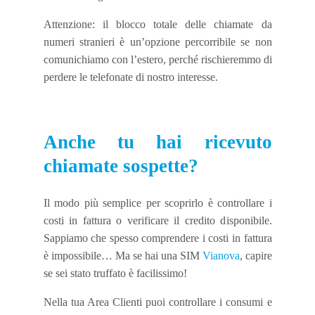
Attenzione: il blocco totale delle chiamate da
numeri stranieri è un’opzione percorribile se non
comunichiamo con l’estero, perché rischieremmo di
perdere le telefonate di nostro interesse.
Anche tu hai ricevuto
chiamate sospette?
Il modo più semplice per scoprirlo è controllare i
costi in fattura o verificare il credito disponibile.
Sappiamo che spesso comprendere i costi in fattura
è impossibile… Ma se hai una SIM
Vianova
, capire
se sei stato truffato è facilissimo!
Nella tua Area Clienti puoi controllare i consumi e