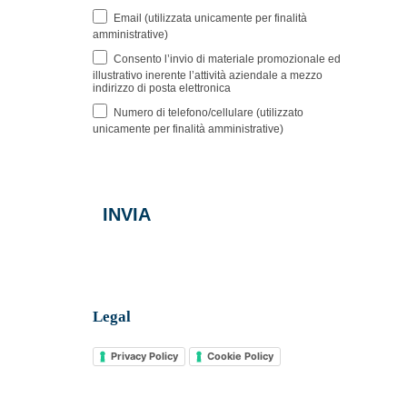
Email (utilizzata unicamente per finalità
amministrative)
Consento l’invio di materiale promozionale ed
illustrativo inerente l’attività aziendale a mezzo
indirizzo di posta elettronica
Numero di telefono/cellulare (utilizzato
unicamente per finalità amministrative)
INVIA
Legal
Privacy Policy
Cookie Policy