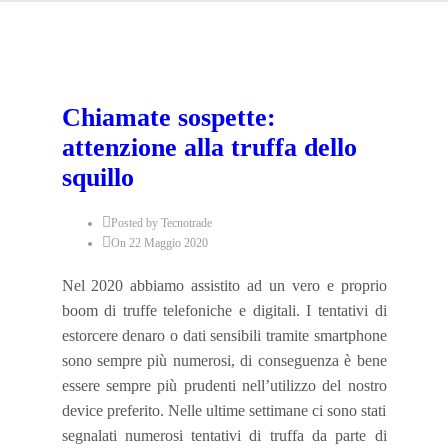
Chiamate sospette:
attenzione alla truffa dello
squillo
Posted by Tecnotrade
On 22 Maggio 2020
Nel 2020 abbiamo assistito ad un vero e proprio
boom di truffe telefoniche e digitali. I tentativi di
estorcere denaro o dati sensibili tramite smartphone
sono sempre più numerosi, di conseguenza è bene
essere sempre più prudenti nell’utilizzo del nostro
device preferito. Nelle ultime settimane ci sono stati
segnalati numerosi tentativi di truffa da parte di