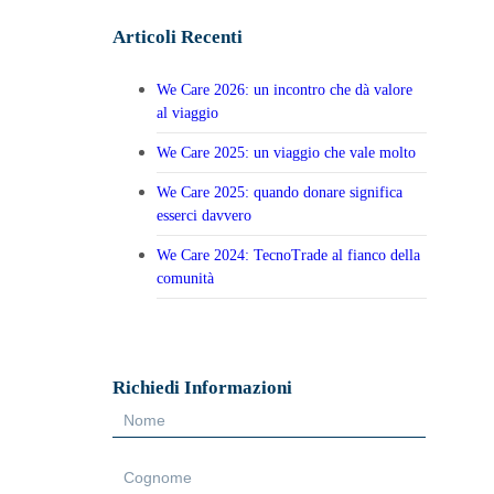
Articoli Recenti
We Care 2026: un incontro che dà valore
al viaggio
We Care 2025: un viaggio che vale molto
We Care 2025: quando donare significa
esserci davvero
We Care 2024: TecnoTrade al fianco della
comunità
Richiedi Informazioni
Form
Sidebar