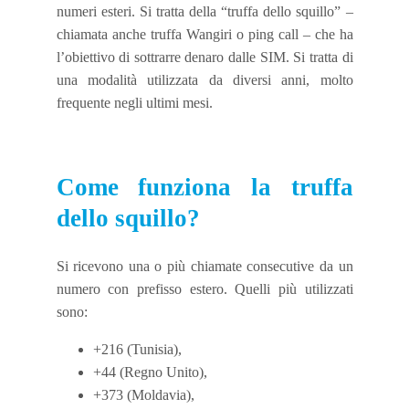
numeri esteri. Si tratta della “truffa dello squillo” –
chiamata anche truffa Wangiri o ping call – che ha
l’obiettivo di sottrarre denaro dalle SIM. Si tratta di
una modalità utilizzata da diversi anni, molto
frequente negli ultimi mesi.
Come funziona la truffa
dello squillo?
Si ricevono una o più chiamate consecutive da un
numero con prefisso estero. Quelli più utilizzati
sono:
+216 (Tunisia),
+44 (Regno Unito),
+373 (Moldavia),