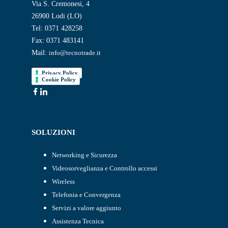
Via S. Cremonesi, 4
26900 Lodi (LO)
Tel: 0371 428258
Fax: 0371 483141
Mail:
info@tecnotrade.it
Privacy Policy
Cookie Policy
SOLUZIONI
Networking e Sicurezza
Videosorveglianza e Controllo accessi
Wireless
Telefonia e Convergenza
Servizi a valore aggiunto
Assistenza Tecnica