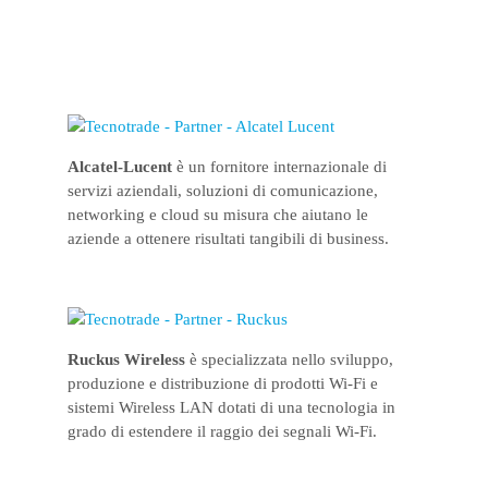
Alcatel-Lucent
è un fornitore internazionale di
servizi aziendali, soluzioni di comunicazione,
networking e cloud su misura che aiutano le
aziende a ottenere risultati tangibili di business.
Ruckus Wireless
è specializzata nello sviluppo,
produzione e distribuzione di prodotti Wi-Fi e
sistemi Wireless LAN dotati di una tecnologia in
grado di estendere il raggio dei segnali Wi-Fi.