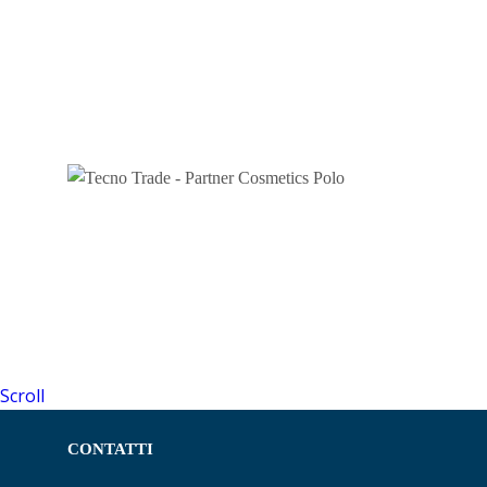
Scroll
CONTATTI