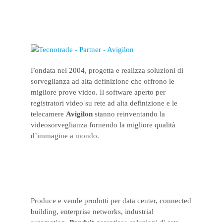
Fondata nel 2004, progetta e realizza soluzioni di
sorveglianza ad alta definizione che offrono le
migliore prove video. Il software aperto per
registratori video su rete ad alta definizione e le
telecamere
Avigilon
stanno reinventando la
videosorveglianza fornendo la migliore qualità
d’immagine a mondo.
Produce e vende prodotti per data center, connected
building, enterprise networks, industrial