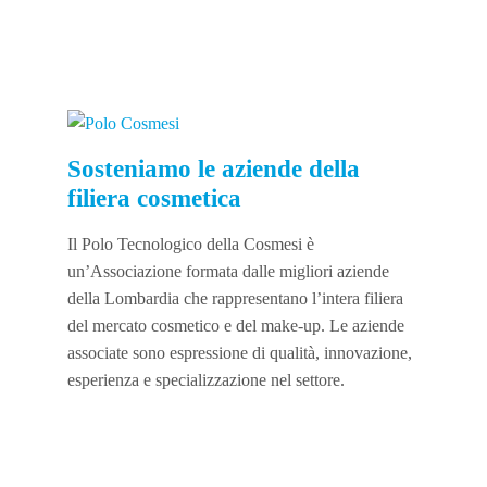
Sosteniamo le aziende della
filiera cosmetica
Il Polo Tecnologico della Cosmesi è
un’Associazione formata dalle migliori aziende
della Lombardia che rappresentano l’intera filiera
del mercato cosmetico e del make-up. Le aziende
associate sono espressione di qualità, innovazione,
esperienza e specializzazione nel settore.