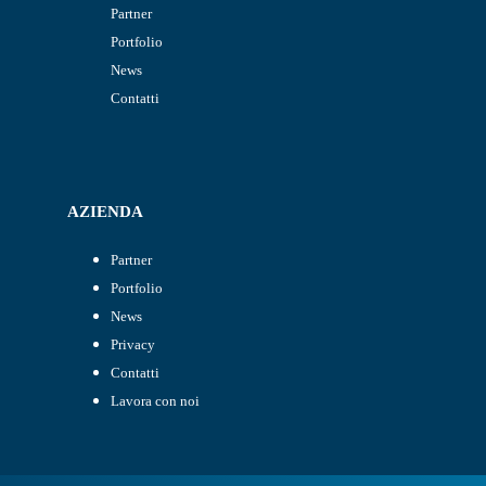
Partner
Portfolio
News
Contatti
AZIENDA
Partner
Portfolio
News
Privacy
Contatti
Lavora con noi