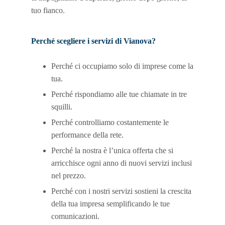
tuo fianco.
Perché scegliere i servizi di Vianova?
Perché ci occupiamo solo di imprese come la
tua.
Perché rispondiamo alle tue chiamate in tre
squilli.
Perché controlliamo costantemente le
performance della rete.
Perché la nostra è l’unica offerta che si
arricchisce ogni anno di nuovi servizi inclusi
nel prezzo.
Perché con i nostri servizi sostieni la crescita
della tua impresa semplificando le tue
comunicazioni.