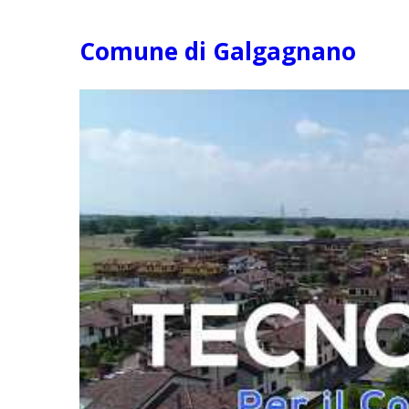
Comune di Galgagnano