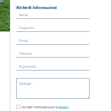
Richiedi Informazioni
Form
Sidebar
Ho letto l’informativa per la
Privacy