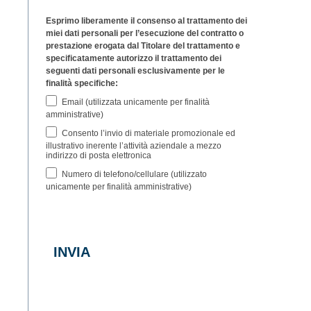
Esprimo liberamente il consenso al trattamento dei
miei dati personali per l’esecuzione del contratto o
prestazione erogata dal Titolare del trattamento e
specificatamente autorizzo il trattamento dei
seguenti dati personali esclusivamente per le
finalità specifiche:
Email (utilizzata unicamente per finalità
amministrative)
Consento l’invio di materiale promozionale ed
illustrativo inerente l’attività aziendale a mezzo
indirizzo di posta elettronica
Numero di telefono/cellulare (utilizzato
unicamente per finalità amministrative)
INVIA