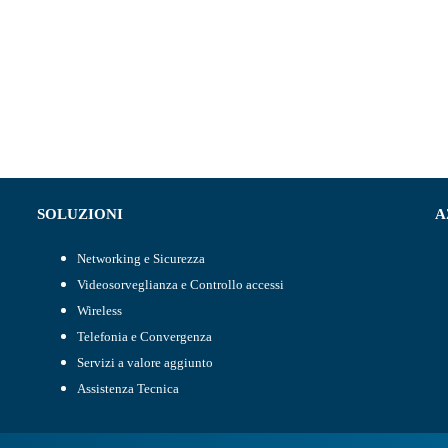
SOLUZIONI
A
Networking e Sicurezza
Videosorveglianza e Controllo accessi
Wireless
Telefonia e Convergenza
Servizi a valore aggiunto
Assistenza Tecnica