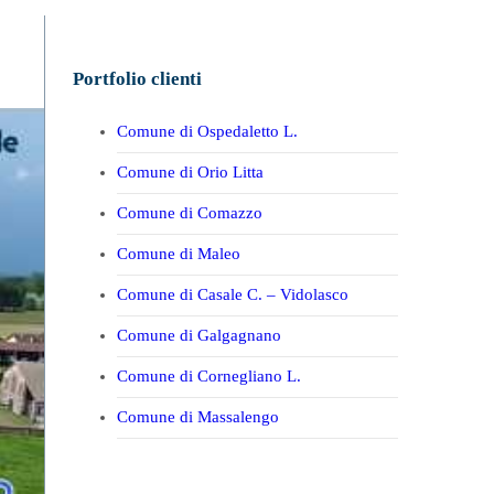
Portfolio clienti
Comune di Ospedaletto L.
Comune di Orio Litta
Comune di Comazzo
Comune di Maleo
Comune di Casale C. – Vidolasco
Comune di Galgagnano
Comune di Cornegliano L.
Comune di Massalengo