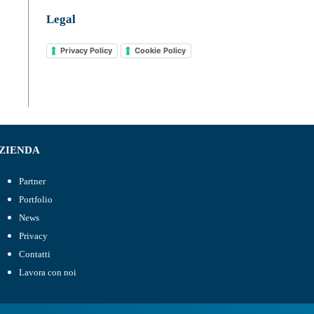
Legal
Privacy Policy
Cookie Policy
ZIENDA
Partner
Portfolio
News
Privacy
Contatti
Lavora con noi