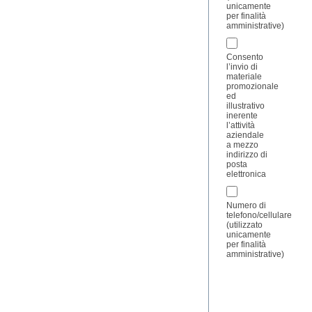
unicamente
per finalità
amministrative)
Consento
l’invio di
materiale
promozionale
ed
illustrativo
inerente
l’attività
aziendale
a mezzo
indirizzo di
posta
elettronica
Numero di
telefono/cellulare
(utilizzato
unicamente
per finalità
amministrative)